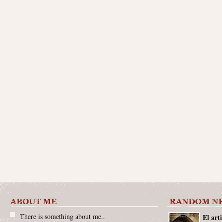
There is something about me..
El art