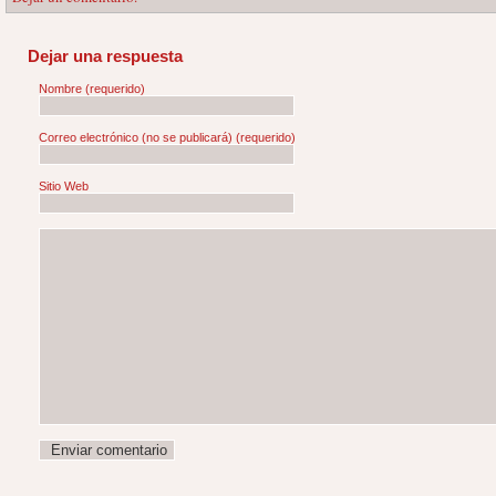
Dejar una respuesta
Nombre
(requerido)
Correo electrónico (no se publicará)
(requerido)
Sitio Web