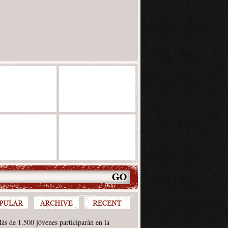
ás de 1.500 jóvenes participarán en la