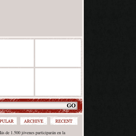
ás de 1.500 jóvenes participarán en la