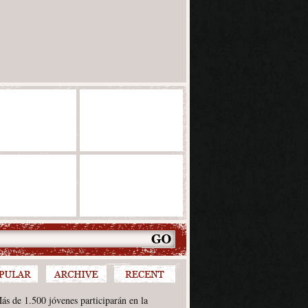
ás de 1.500 jóvenes participarán en la