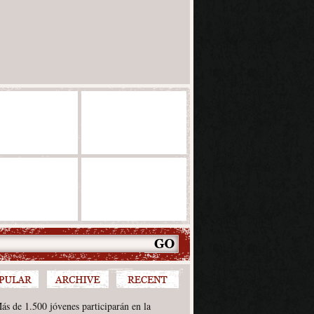
ás de 1.500 jóvenes participarán en la