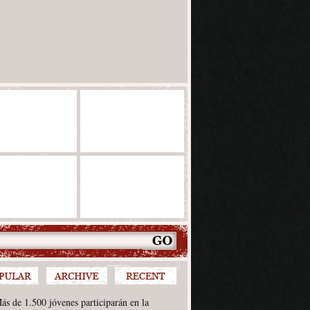
ás de 1.500 jóvenes participarán en la