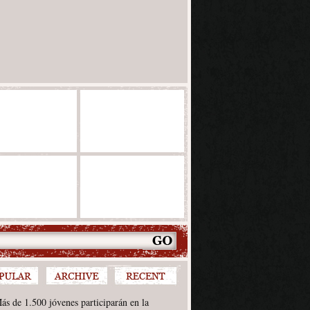
ás de 1.500 jóvenes participarán en la