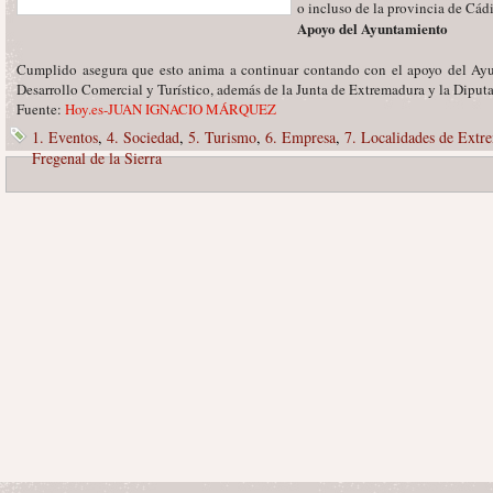
o incluso de la provincia de Cád
Apoyo del Ayuntamiento
Cumplido asegura que esto anima a continuar contando con el apoyo del Ayu
Desarrollo Comercial y Turístico, además de la Junta de Extremadura y la Diput
Fuente:
Hoy.es-JUAN IGNACIO MÁRQUEZ
1. Eventos
,
4. Sociedad
,
5. Turismo
,
6. Empresa
,
7. Localidades de Extr
Fregenal de la Sierra