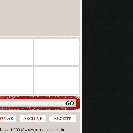
ás de 1.500 jóvenes participarán en la