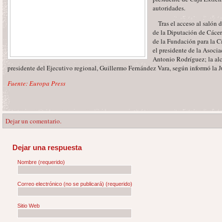
autoridades.
Tras el acceso al salón d
de la Diputación de Cácer
de la Fundación para la C
el presidente de la Asocia
Antonio Rodríguez; la alc
presidente del Ejecutivo regional, Guillermo Fernández Vara, según informó la J
Fuente: Europa Press
Dejar un comentario.
Dejar una respuesta
Nombre
(requerido)
Correo electrónico (no se publicará)
(requerido)
Sitio Web