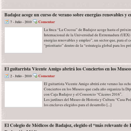
Badajoz acoge un curso de verano sobre energías renovables y 
Comentar
7 - Julio - 2010
La finca “La Cocosa” de Badajoz acoge hasta el próxim
Internacional de la Universidad de Extremadura (UEX) “
energías renovables y empleo”, un sector que, para el c
“prioritario” dentro de la “estrategia global para los pró
El guitarrista Vicente Amigo abrirá los Conciertos en los Museo
Comentar
2 - Julio - 2010
El guitarrista Vicente Amigo abrirá este verano las och
Conciertos en los Museos que cada año organiza la Dip
con Caja Badajoz y el Consorcio “Cáceres 2016″.
Los jardines del Museo de Historia y Cultura “Casa Pe
los enclaves elegidos para el desarrollo [...]
El Colegio de Médicos de Badajoz, elegido el “más relevante de 