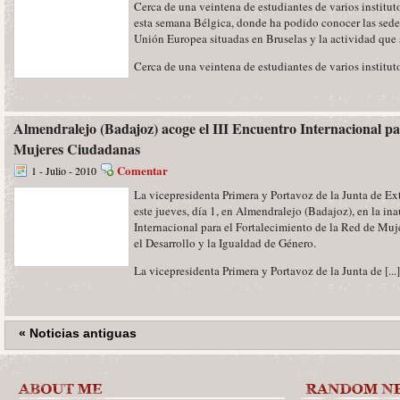
Cerca de una veintena de estudiantes de varios institut
esta semana Bélgica, donde ha podido conocer las sedes 
Unión Europea situadas en Bruselas y la actividad que s
Cerca de una veintena de estudiantes de varios instituto
Almendralejo (Badajoz) acoge el III Encuentro Internacional pa
Mujeres Ciudadanas
Comentar
1 - Julio - 2010
La vicepresidenta Primera y Portavoz de la Junta de Ext
este jueves, día 1, en Almendralejo (Badajoz), en la in
Internacional para el Fortalecimiento de la Red de Mu
el Desarrollo y la Igualdad de Género.
La vicepresidenta Primera y Portavoz de la Junta de [...]
« Noticias antiguas