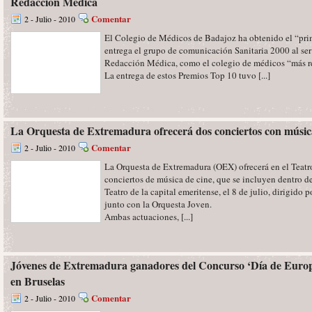
Redacción Médica
Comentar
2 - Julio - 2010
El Colegio de Médicos de Badajoz ha obtenido el “pri
entrega el grupo de comunicación Sanitaria 2000 al ser
Redacción Médica, como el colegio de médicos “más re
La entrega de estos Premios Top 10 tuvo [...]
La Orquesta de Extremadura ofrecerá dos conciertos con músic
Comentar
2 - Julio - 2010
La Orquesta de Extremadura (OEX) ofrecerá en el Teat
conciertos de música de cine, que se incluyen dentro d
Teatro de la capital emeritense, el 8 de julio, dirigido
junto con la Orquesta Joven.
Ambas actuaciones, [...]
Jóvenes de Extremadura ganadores del Concurso ‘Día de Europa
en Bruselas
Comentar
2 - Julio - 2010